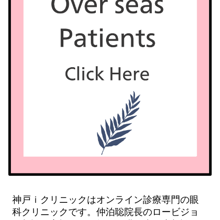
神戸ｉクリニックはオンライン診療専門の眼
科クリニックです。仲泊聡院長のロービジョ