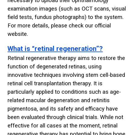
necessary to upload their ophthalmology
examination images (such as OCT scans, visual
field tests, fundus photographs) to the system.
For more details, please check our official
website.
What is “retinal regeneration”?
Retinal regenerative therapy aims to restore the
function of degenerated retinas, using
innovative techniques involving stem cell-based
retinal cell transplantation therapy. It is
particularly applied to conditions such as age-
related macular degeneration and retinitis
pigmentosa, and its safety and efficacy have
been evaluated through clinical trials. While not
effective for all cases at the moment, retinal
regenerative therapy has potential to bring hope