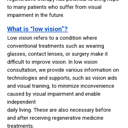
to many patients who suffer from visual
impairment in the future.
What is “low vision”?
Low vision refers to a condition where
conventional treatments such as wearing
glasses, contact lenses, or surgery make it
difficult to improve vision. In low vision
consultation, we provide various information on
technologies and supports, such as vision aids
and visual training, to minimize inconvenience
caused by visual impairment and enable
independent
daily living. These are also necessary before
and after receiving regenerative medicine
treatments.