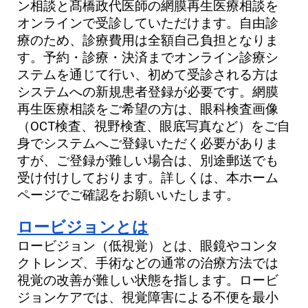
ン相談と髙橋政代医師の網膜再生医療相談を
オンラインで受診していただけます。自由診
療のため、診療費用は全額自己負担となりま
す。予約・診療・決済までオンライン診療シ
ステムを通じて行い、初めて受診される方は
システムへの新規患者登録が必要です。網膜
再生医療相談をご希望の方は、眼科検査画像
（OCT検査、視野検査、眼底写真など）をご自
身でシステムへご登録いただく必要がありま
すが、ご登録が難しい場合は、別途郵送でも
受け付けしております。詳しくは、本ホーム
ページでご確認をお願いいたします。
ロービジョンとは
ロービジョン（低視覚）とは、眼鏡やコンタ
クトレンズ、手術などの通常の治療方法では
視覚の改善が難しい状態を指します。ロービ
ジョンケアでは、視覚障害による不便を最小